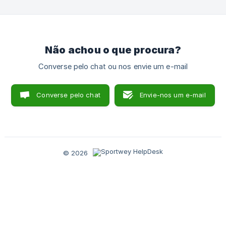
Não achou o que procura?
Converse pelo chat ou nos envie um e-mail
Converse pelo chat
Envie-nos um e-mail
© 2026