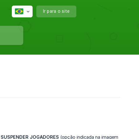
Ir para o site
á
SUSPENDER JOGADORES
(opção indicada na imagem