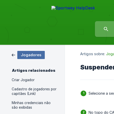
Artigos sobre:
Jog
Jogadores
Suspender
Artigos relacionados
Criar Jogador
Cadastro de jogadores por
Selecione a s
capitães (Link)
Minhas credenciais não
são exibidas
No topo do CA