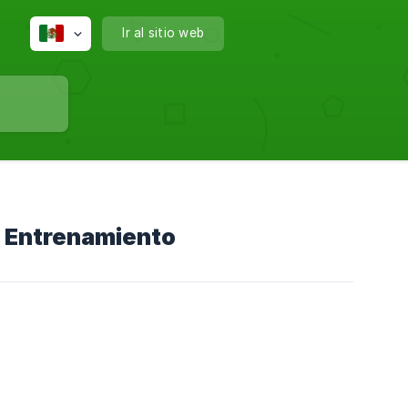
Ir al sitio web
e Entrenamiento