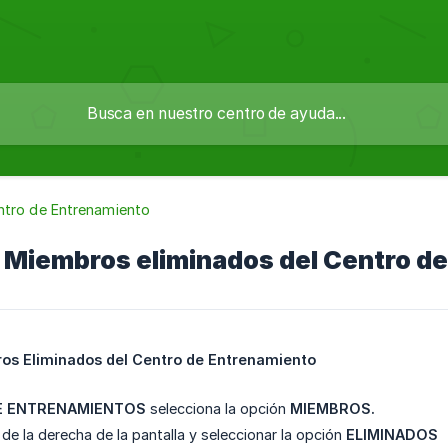
ntro de Entrenamiento
 Miembros eliminados del Centro d
os Eliminados del Centro de Entrenamiento
E ENTRENAMIENTOS
selecciona la opción
MIEMBROS.
tro de la derecha de la pantalla y seleccionar la opción
ELIMINADOS