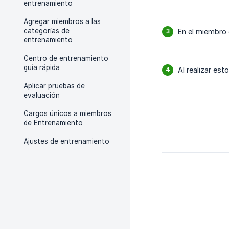
entrenamiento
Agregar miembros a las
categorías de
En el miembro 
entrenamiento
Centro de entrenamiento
guía rápida
Al realizar es
Aplicar pruebas de
evaluación
Cargos únicos a miembros
de Entrenamiento
Ajustes de entrenamiento