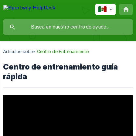
Artículos sobre:
Centro de Entrenamiento
Centro de entrenamiento guía
rápida