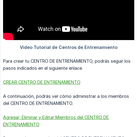
Para crear tu CENTRO DE ENTRENAMIENTO, podrás seguir los
pasos indicados en el siguiente enlace.
CREAR CENTRO DE ENTRENAMIENTO
A continuación, podrás ver cómo administrar a los miembros
del CENTRO DE ENTRENAMIENTO.
Agregar, Eliminar y Editar Miembros del CENTRO DE
ENTRENAMIENTO