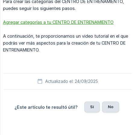
Para crear las categorías del CENTRO DE ENTRENAMIENTO,
puedes seguir los siguientes pasos.
Agregar categorías a tu CENTRO DE ENTRENAMIENTO
A continuación, te proporcionamos un video tutorial en el que
podrás ver más aspectos para la creación de tu CENTRO DE
ENTRENAMIENTO.
Actualizado el: 24/09/2025
Sí
No
¿Este artículo te resultó útil?