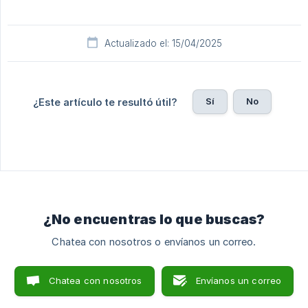
Actualizado el: 15/04/2025
Sí
No
¿Este artículo te resultó útil?
¿No encuentras lo que buscas?
Chatea con nosotros o envíanos un correo.
Chatea con nosotros
Envíanos un correo