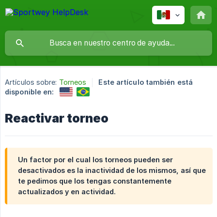
Artículos sobre:
Torneos
Este artículo también está
disponible en:
Reactivar torneo
Un factor por el cual los torneos pueden ser
desactivados es la inactividad de los mismos, así que
te pedimos que los tengas constantemente
actualizados y en actividad.