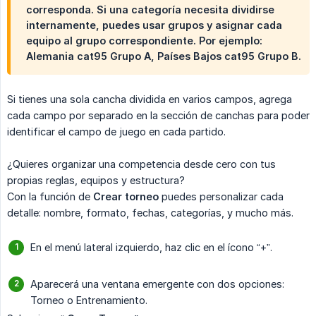
corresponda. Si una categoría necesita dividirse
internamente, puedes usar grupos y asignar cada
equipo al grupo correspondiente. Por ejemplo:
Alemania cat95 Grupo A, Países Bajos cat95 Grupo B.
Si tienes una sola cancha dividida en varios campos, agrega
cada campo por separado en la sección de canchas para poder
identificar el campo de juego en cada partido.
¿Quieres organizar una competencia desde cero con tus
propias reglas, equipos y estructura?
Con la función de
Crear torneo
puedes personalizar cada
detalle: nombre, formato, fechas, categorías, y mucho más.
En el menú lateral izquierdo, haz clic en el ícono “+”.
Aparecerá una ventana emergente con dos opciones:
Torneo o Entrenamiento.