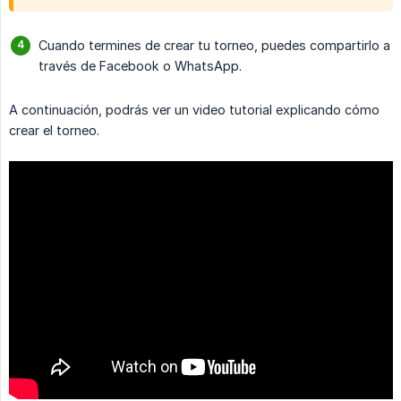
Cuando termines de crear tu torneo, puedes compartirlo a
través de Facebook o WhatsApp.
A continuación, podrás ver un video tutorial explicando cómo
crear el torneo.