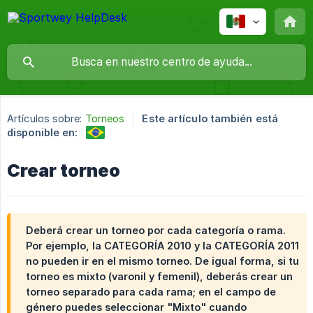
Artículos sobre:
Torneos
Este artículo también está
disponible en:
Crear torneo
Deberá crear un torneo por cada categoría o rama.
Por ejemplo, la CATEGORÍA 2010 y la CATEGORÍA 2011
no pueden ir en el mismo torneo. De igual forma, si tu
torneo es mixto (varonil y femenil), deberás crear un
torneo separado para cada rama; en el campo de
género puedes seleccionar "Mixto" cuando