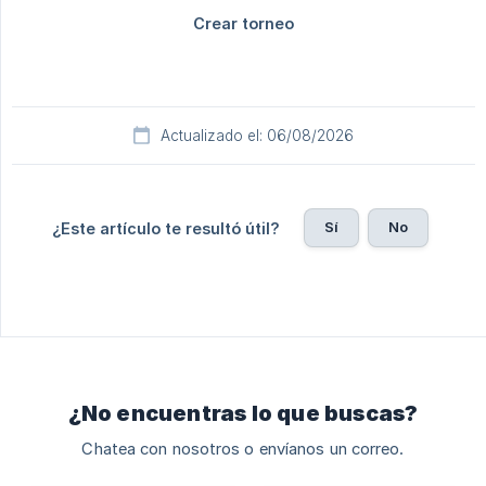
Actualizado el: 06/08/2026
Sí
No
¿Este artículo te resultó útil?
¿No encuentras lo que buscas?
Chatea con nosotros o envíanos un correo.