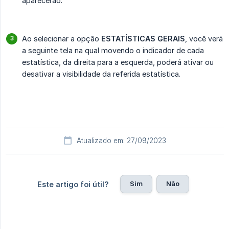
aparecerão.
Ao selecionar a opção
ESTATÍSTICAS GERAIS
, você verá
a seguinte tela na qual movendo o indicador de cada
estatística, da direita para a esquerda, poderá ativar ou
desativar a visibilidade da referida estatística.
Atualizado em: 27/09/2023
Sim
Não
Este artigo foi útil?