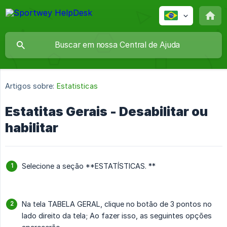
Artigos sobre:
Estatisticas
Estatitas Gerais - Desabilitar ou
habilitar
Selecione a seção **ESTATÍSTICAS. **
Na tela TABELA GERAL, clique no botão de 3 pontos no
lado direito da tela; Ao fazer isso, as seguintes opções