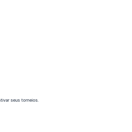
ivar seus torneios.