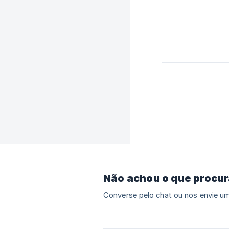
Não achou o que procu
Converse pelo chat ou nos envie um