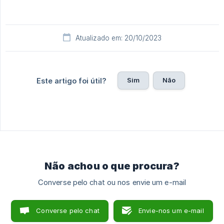
Atualizado em: 20/10/2023
Sim
Não
Este artigo foi útil?
Não achou o que procura?
Converse pelo chat ou nos envie um e-mail
Converse pelo chat
Envie-nos um e-mail