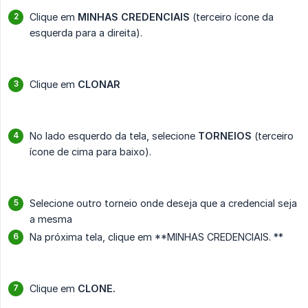
Clique em
MINHAS CREDENCIAIS
(terceiro ícone da
esquerda para a direita).
Clique em
CLONAR
No lado esquerdo da tela, selecione
TORNEIOS
(terceiro
ícone de cima para baixo).
Selecione outro torneio onde deseja que a credencial seja
a mesma
Na próxima tela, clique em **MINHAS CREDENCIAIS. **
Clique em
CLONE.