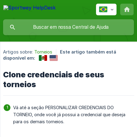
Artigos sobre:
Torneios
Este artigo também está
disponível em:
Clone credenciais de seus
torneios
Vá até a seção PERSONALIZAR CREDENCIAIS DO
TORNEIO, onde você já possui a credencial que deseja
para os demais torneios.