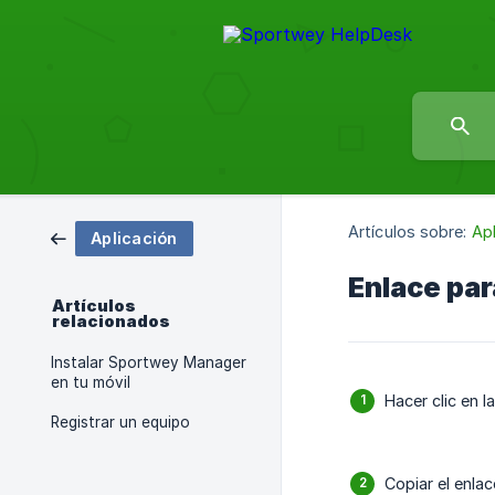
Artículos sobre:
Apl
Aplicación
Enlace par
Artículos
relacionados
Instalar Sportwey Manager
en tu móvil
Hacer clic en l
Registrar un equipo
Copiar el enlac