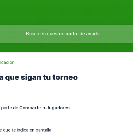
icación
a que sigan tu torneo
a parte de
Compartir a Jugadores
e que te indica en pantalla