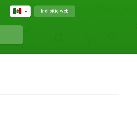
Ir al sitio web