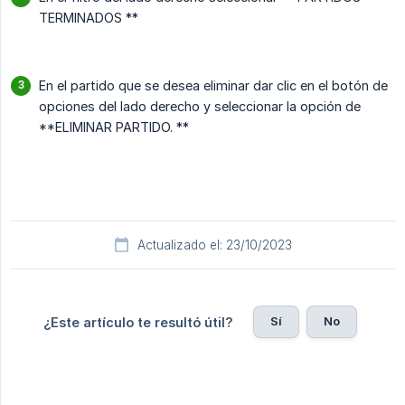
TERMINADOS **
En el partido que se desea eliminar dar clic en el botón de
opciones del lado derecho y seleccionar la opción de
**ELIMINAR PARTIDO. **
Actualizado el: 23/10/2023
Sí
No
¿Este artículo te resultó útil?